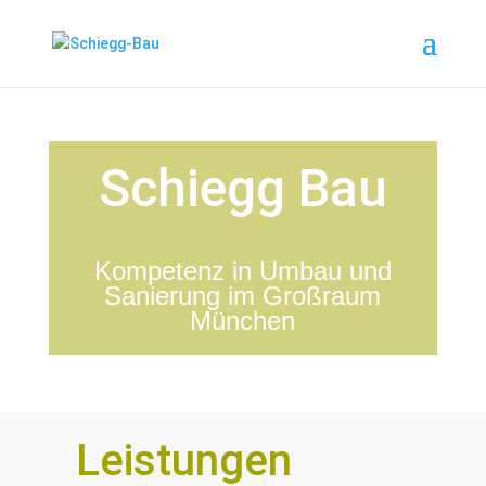
Schiegg Bau
Kompetenz in Umbau und
Sanierung im Großraum
München
Leistungen