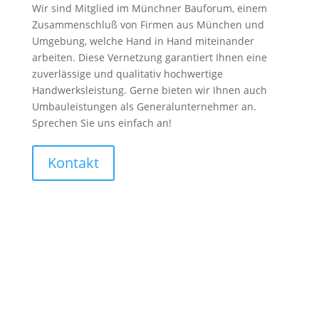
Wir sind Mitglied im Münchner Bauforum, einem
Zusammenschluß von Firmen aus München und
Umgebung, welche Hand in Hand miteinander
arbeiten. Diese Vernetzung garantiert Ihnen eine
zuverlässige und qualitativ hochwertige
Handwerksleistung. Gerne bieten wir Ihnen auch
Umbauleistungen als Generalunternehmer an.
Sprechen Sie uns einfach an!
Kontakt