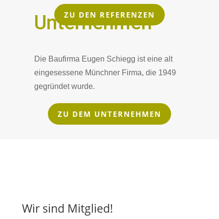
ZU DEN REFERENZEN
Unternehmen
Die Baufirma Eugen Schiegg ist eine alt
eingesessene Münchner Firma, die 1949
gegründet wurde.
ZU DEM UNTERNEHMEN
Wir sind Mitglied!